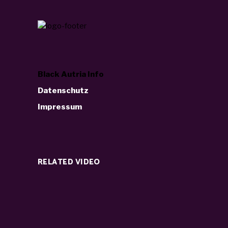
Black Autria Info
Datenschutz
Impressum
RELATED VIDEO