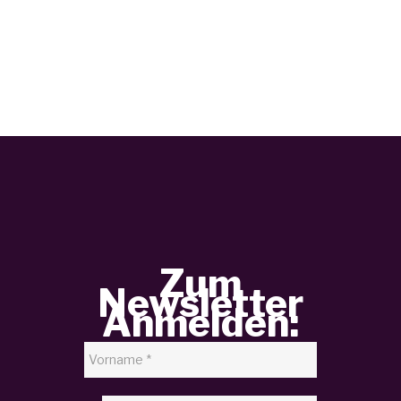
Zum
Newsletter
Anmelden: