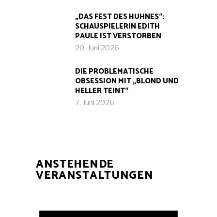
„DAS FEST DES HUHNES“:
SCHAUSPIELERIN EDITH
PAULE IST VERSTORBEN
20. Juni 2026
DIE PROBLEMATISCHE
OBSESSION MIT „BLOND UND
HELLER TEINT“
7. Juni 2026
ANSTEHENDE
VERANSTALTUNGEN