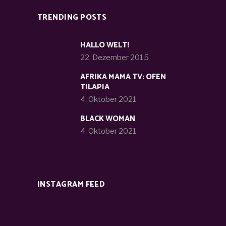
TRENDING POSTS
HALLO WELT!
22. Dezember 2015
AFRIKA MAMA TV: OFEN
TILAPIA
4. Oktober 2021
BLACK WOMAN
4. Oktober 2021
INSTAGRAM FEED