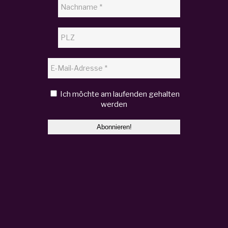
Ich möchte am laufenden gehalten
werden