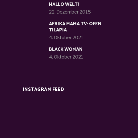
HALLO WELT!
22. Dezember 2015
AFRIKA MAMA TV: OFEN
TILAPIA
4. Oktober 2021
BLACK WOMAN
4. Oktober 2021
INSTAGRAM FEED