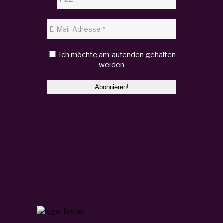
Ich möchte am laufenden gehalten
werden