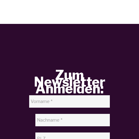
Zum
Newsletter
Anmelden: