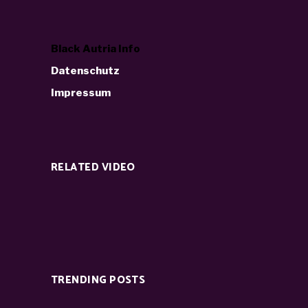
Black Autria Info
Datenschutz
Impressum
RELATED VIDEO
TRENDING POSTS