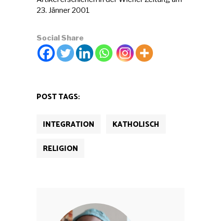
23. Jänner 2001
Social Share
POST TAGS:
INTEGRATION
KATHOLISCH
RELIGION