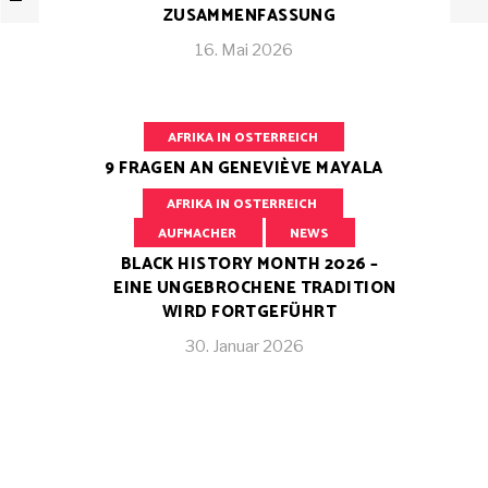
ZUSAMMENFASSUNG
16. Mai 2026
AFRIKA IN OSTERREICH
9 FRAGEN AN GENEVIÈVE MAYALA
24. März 2026
AFRIKA IN OSTERREICH
AUFMACHER
NEWS
BLACK HISTORY MONTH 2026 –
EINE UNGEBROCHENE TRADITION
WIRD FORTGEFÜHRT
30. Januar 2026