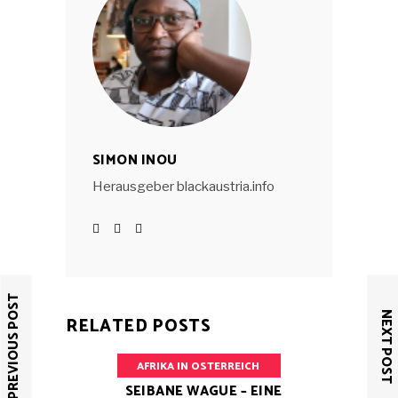
SIMON INOU
Herausgeber blackaustria.info
PREVIOUS POST
NEXT POST
RELATED POSTS
AFRIKA IN OSTERREICH
SEIBANE WAGUE – EINE