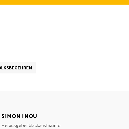
OLKSBEGEHREN
SIMON INOU
Herausgeber blackaustria.info