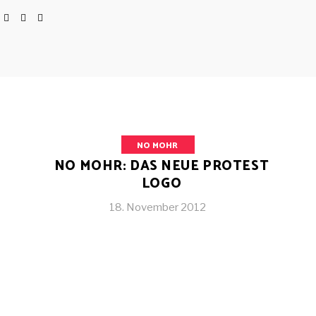
NO MOHR
NO MOHR: DAS NEUE PROTEST
LOGO
18. November 2012