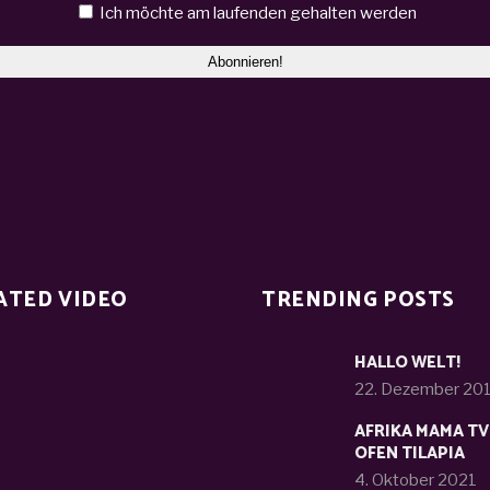
Ich möchte am laufenden gehalten werden
ATED VIDEO
TRENDING POSTS
HALLO WELT!
22. Dezember 20
AFRIKA MAMA TV
OFEN TILAPIA
4. Oktober 2021