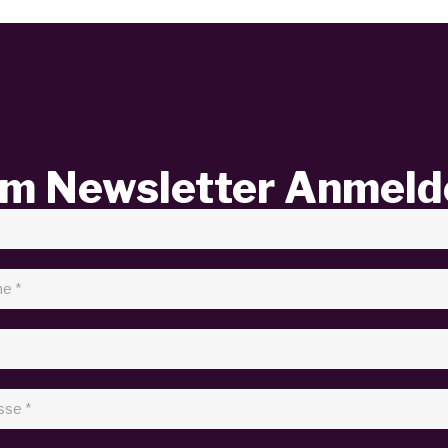
m Newsletter Anmeld