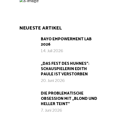
NEUESTE ARTIKEL
BAYO EMPOWERMENT LAB
2026
14. Juli 2026
„DAS FEST DES HUHNES“:
SCHAUSPIELERIN EDITH
PAULE IST VERSTORBEN
20. Juni 2026
DIE PROBLEMATISCHE
OBSESSION MIT „BLOND UND
HELLER TEINT“
7. Juni 2026