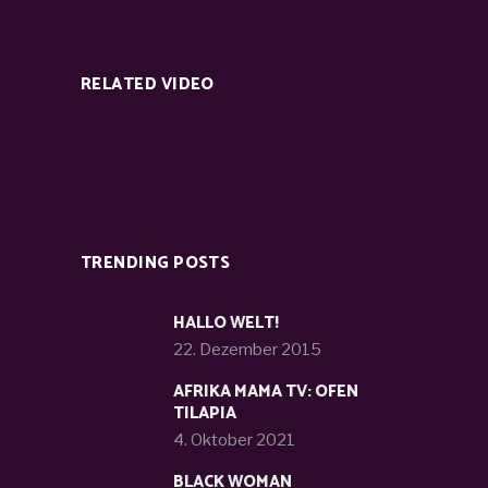
RELATED VIDEO
TRENDING POSTS
HALLO WELT!
22. Dezember 2015
AFRIKA MAMA TV: OFEN
TILAPIA
4. Oktober 2021
BLACK WOMAN