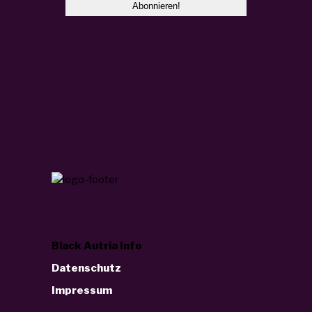
Black Autria Info
Datenschutz
Impressum