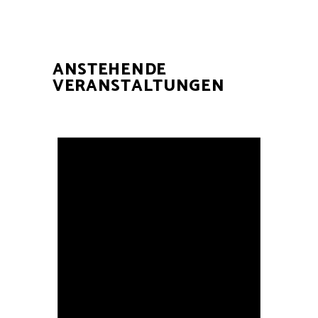
ANSTEHENDE
VERANSTALTUNGEN