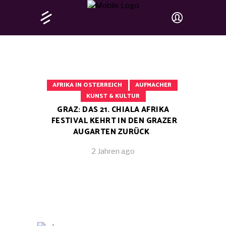
AFRIKA IN OSTERREICH
AUFMACHER
KUNST & KULTUR
GRAZ: DAS 21. CHIALA AFRIKA
FESTIVAL KEHRT IN DEN GRAZER
AUGARTEN ZURÜCK
2 Jahren ago