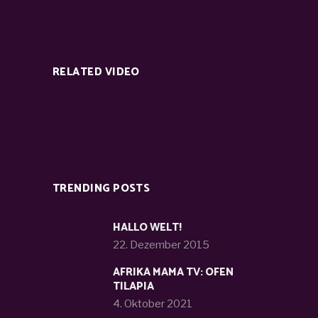
RELATED VIDEO
TRENDING POSTS
HALLO WELT!
22. Dezember 2015
AFRIKA MAMA TV: OFEN
TILAPIA
4. Oktober 2021