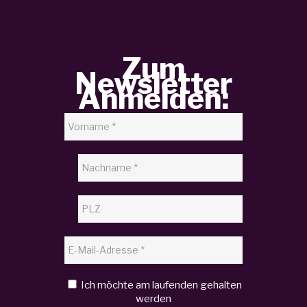
Zum
Newsletter
Anmelden:
Ich möchte am laufenden gehalten
werden