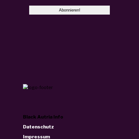
Black Autria Info
Datenschutz
Impressum