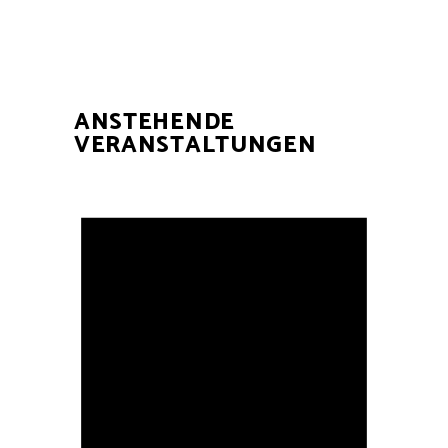
ANSTEHENDE
VERANSTALTUNGEN