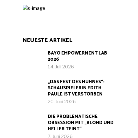
NEUESTE ARTIKEL
BAYO EMPOWERMENT LAB
2026
14. Juli 2026
„DAS FEST DES HUHNES“:
SCHAUSPIELERIN EDITH
PAULE IST VERSTORBEN
20. Juni 2026
DIE PROBLEMATISCHE
OBSESSION MIT „BLOND UND
HELLER TEINT“
7. Juni 2026