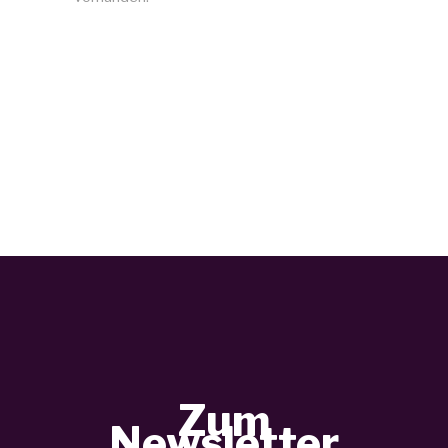
Zum
Newsletter