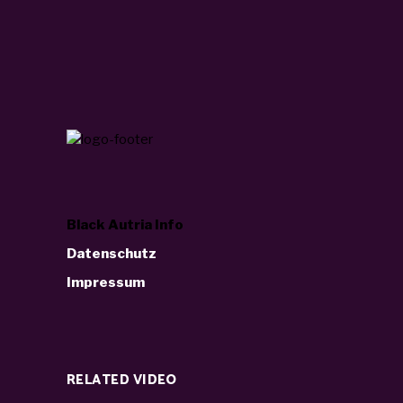
Black Autria Info
Datenschutz
Impressum
RELATED VIDEO