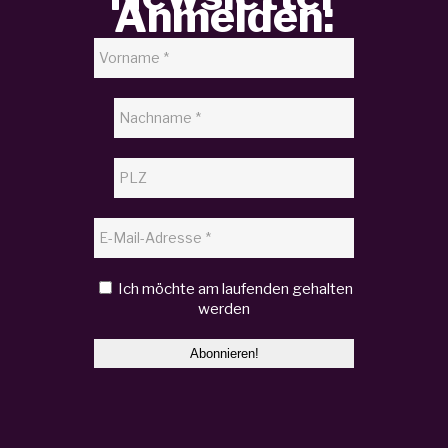
Anmelden:
Ich möchte am laufenden gehalten
werden