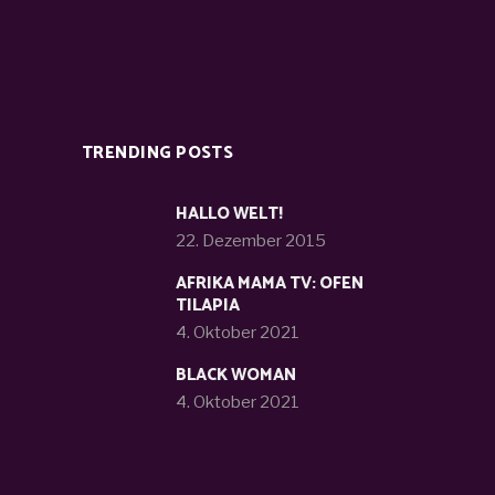
TRENDING POSTS
HALLO WELT!
22. Dezember 2015
AFRIKA MAMA TV: OFEN
TILAPIA
4. Oktober 2021
BLACK WOMAN
4. Oktober 2021