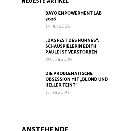
NEUESTE ARTIKEL
BAYO EMPOWERMENT LAB
2026
14. Juli 2026
„DAS FEST DES HUHNES“:
SCHAUSPIELERIN EDITH
PAULE IST VERSTORBEN
20. Juni 2026
DIE PROBLEMATISCHE
OBSESSION MIT „BLOND UND
HELLER TEINT“
7. Juni 2026
ANSTEHENDE