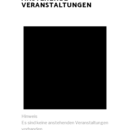
VERANSTALTUNGEN
Hinweis
Es sind keine anstehenden Veranstaltungen
vorhanden.