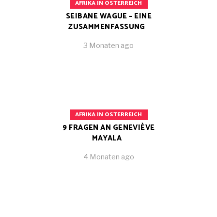
AFRIKA IN OSTERREICH
SEIBANE WAGUE – EINE
ZUSAMMENFASSUNG
3 Monaten ago
AFRIKA IN OSTERREICH
9 FRAGEN AN GENEVIÈVE
MAYALA
4 Monaten ago