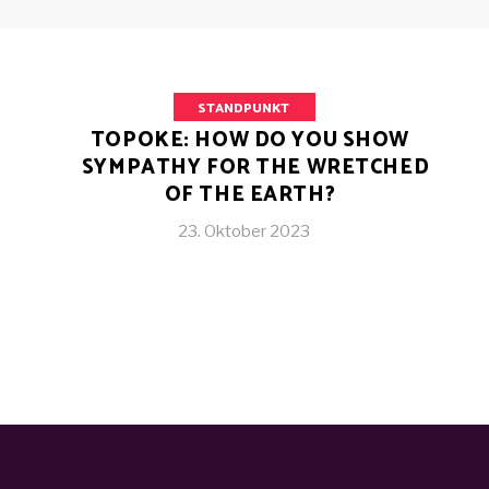
STANDPUNKT
TOPOKE: HOW DO YOU SHOW
SYMPATHY FOR THE WRETCHED
OF THE EARTH?
23. Oktober 2023