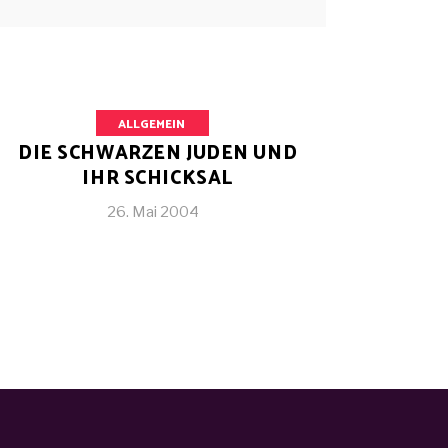
ALLGEMEIN
DIE SCHWARZEN JUDEN UND
IHR SCHICKSAL
26. Mai 2004