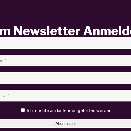
m Newsletter Anmeld
Ich möchte am laufenden gehalten werden