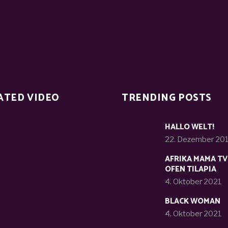
ATED VIDEO
TRENDING POSTS
HALLO WELT!
22. Dezember 20
AFRIKA MAMA TV
OFEN TILAPIA
4. Oktober 2021
BLACK WOMAN
4. Oktober 2021