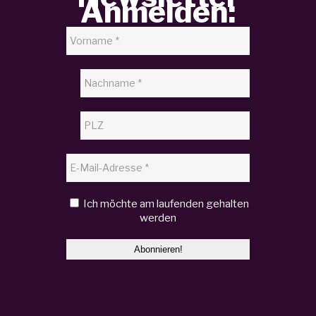
Anmelden:
Ich möchte am laufenden gehalten
werden