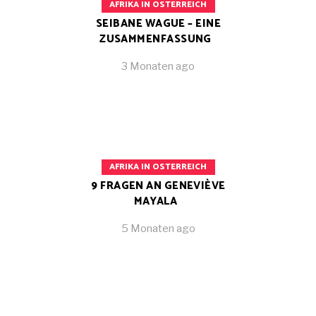
AFRIKA IN OSTERREICH
SEIBANE WAGUE – EINE
ZUSAMMENFASSUNG
3 Monaten ago
AFRIKA IN OSTERREICH
9 FRAGEN AN GENEVIÈVE
MAYALA
5 Monaten ago