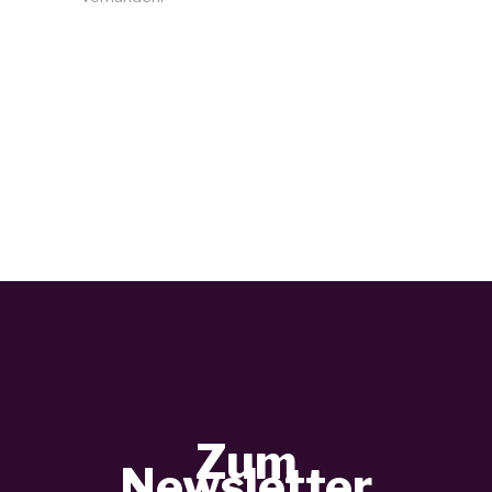
Zum
Newsletter