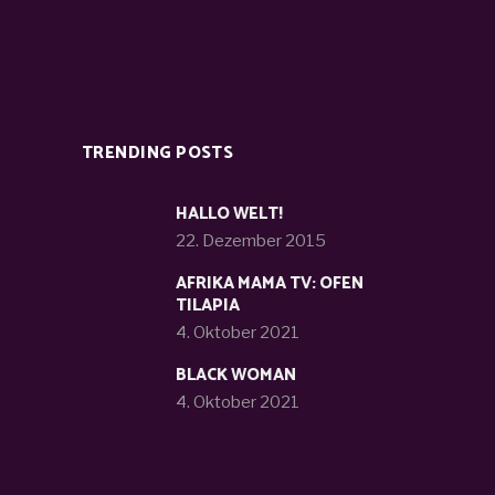
TRENDING POSTS
HALLO WELT!
22. Dezember 2015
AFRIKA MAMA TV: OFEN
TILAPIA
4. Oktober 2021
BLACK WOMAN
4. Oktober 2021