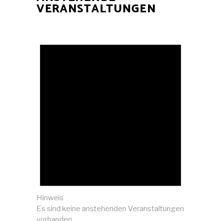
VERANSTALTUNGEN
Hinweis
Es sind keine anstehenden Veranstaltungen
vorhanden.