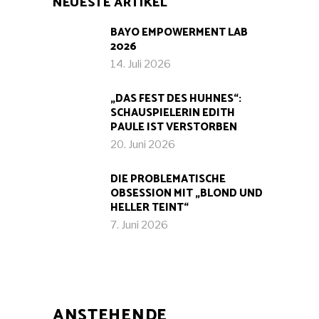
NEUESTE ARTIKEL
BAYO EMPOWERMENT LAB
2026
14. Juli 2026
„DAS FEST DES HUHNES“:
SCHAUSPIELERIN EDITH
PAULE IST VERSTORBEN
20. Juni 2026
DIE PROBLEMATISCHE
OBSESSION MIT „BLOND UND
HELLER TEINT“
7. Juni 2026
ANSTEHENDE