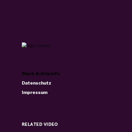
Black Autria Info
Datenschutz
Impressum
RELATED VIDEO