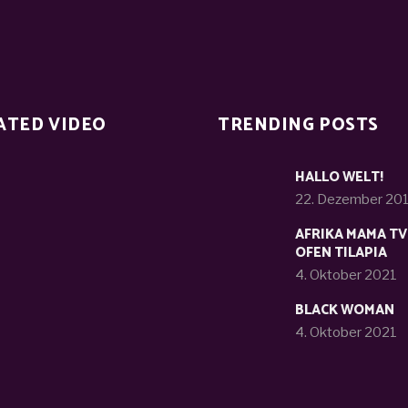
ATED VIDEO
TRENDING POSTS
HALLO WELT!
22. Dezember 20
AFRIKA MAMA TV
OFEN TILAPIA
4. Oktober 2021
BLACK WOMAN
4. Oktober 2021