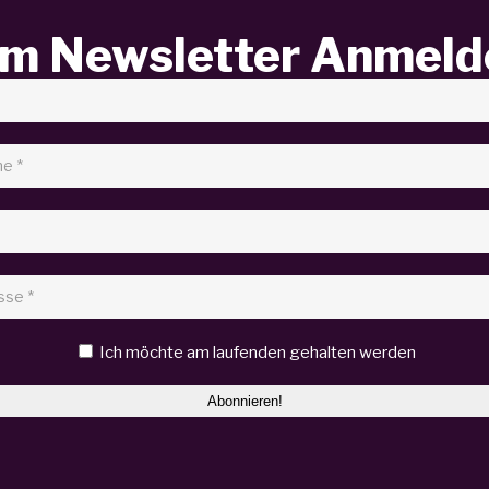
m Newsletter Anmeld
Ich möchte am laufenden gehalten werden