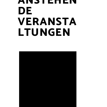
ANSTEHEN
DE
VERANSTA
LTUNGEN