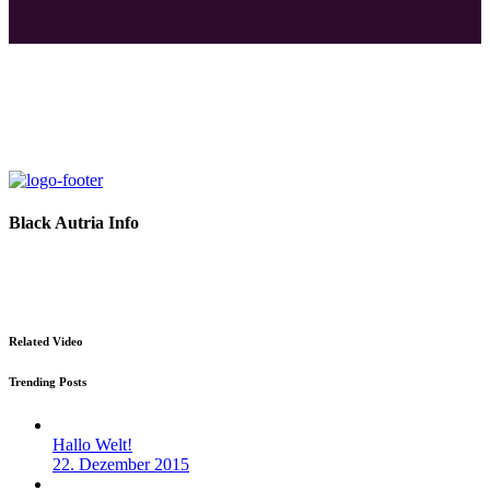
Black Autria Info
Datenschutz
Impressum
Related Video
Trending Posts
Hallo Welt!
22. Dezember 2015