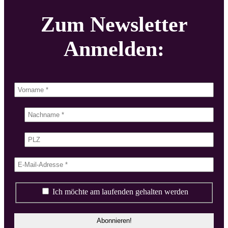
Zum Newsletter
Anmelden:
Ich möchte am laufenden gehalten werden