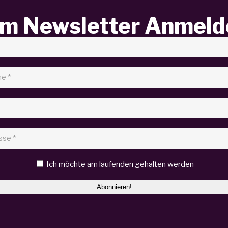
m Newsletter Anmeld
Ich möchte am laufenden gehalten werden