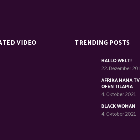
ATED VIDEO
TRENDING POSTS
HALLO WELT!
22. Dezember 20
AFRIKA MAMA TV
OFEN TILAPIA
4. Oktober 2021
BLACK WOMAN
4. Oktober 2021