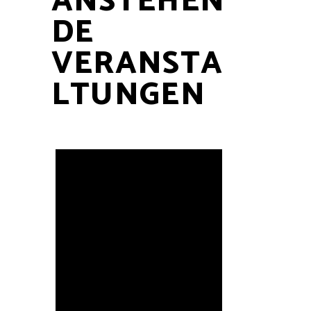
ANSTEHEN
DE
VERANSTA
LTUNGEN