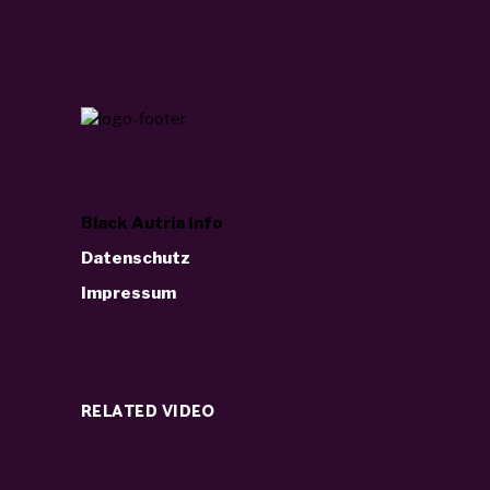
Black Autria Info
Datenschutz
Impressum
RELATED VIDEO