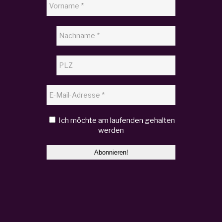
Ich möchte am laufenden gehalten
werden