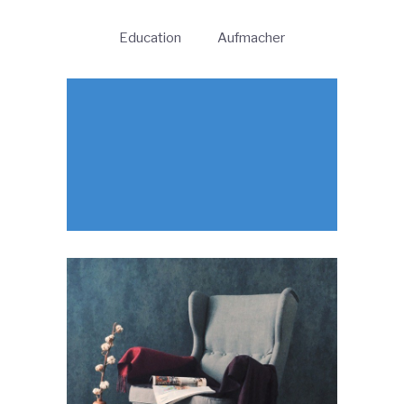
Education
Aufmacher