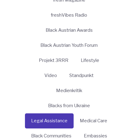
freshVibes Radio
Black Austrian Awards
Black Austrian Youth Forum
Projekt 3RRR
Lifestyle
Video
Standpunkt
Medienkritik
Blacks from Ukraine
Legal Assistance
Medical Care
Black Communities
Embassies