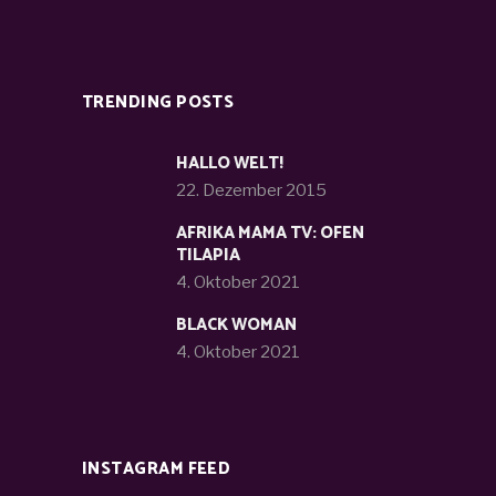
TRENDING POSTS
HALLO WELT!
22. Dezember 2015
AFRIKA MAMA TV: OFEN
TILAPIA
4. Oktober 2021
BLACK WOMAN
4. Oktober 2021
INSTAGRAM FEED