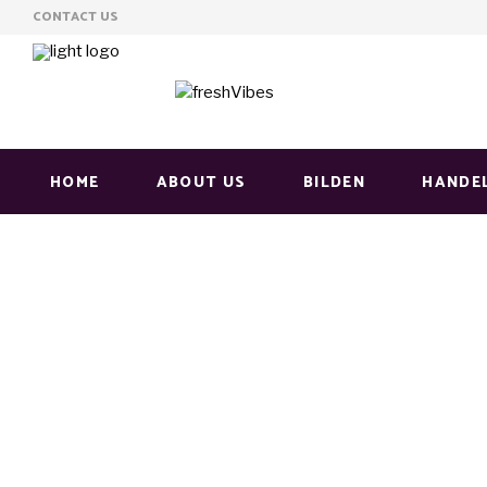
CONTACT US
HOME
ABOUT US
BILDEN
HANDE