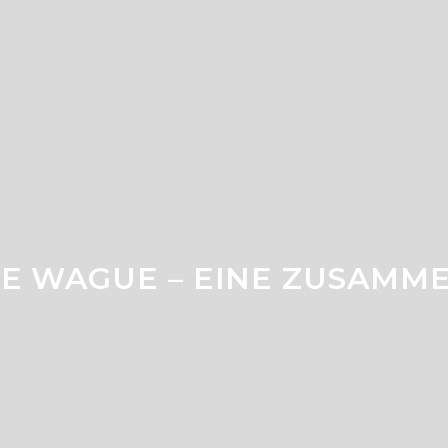
NE WAGUE – EINE ZUSAMM