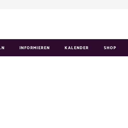
LN
INFORMIEREN
KALENDER
SHOP