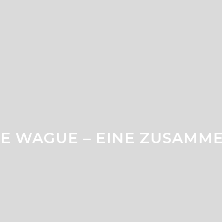
NE WAGUE – EINE ZUSAMM