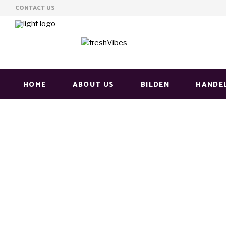
CONTACT US
HOME
ABOUT US
BILDEN
HANDE