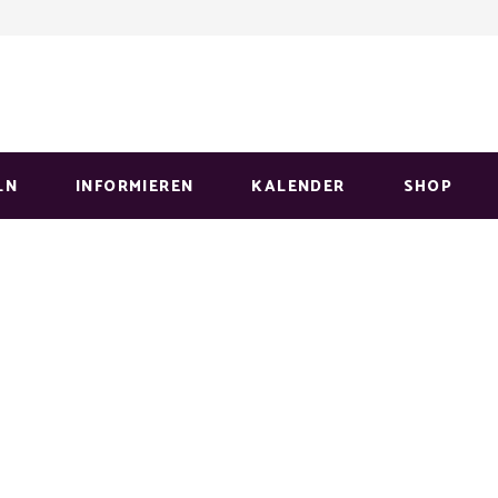
LN
INFORMIEREN
KALENDER
SHOP