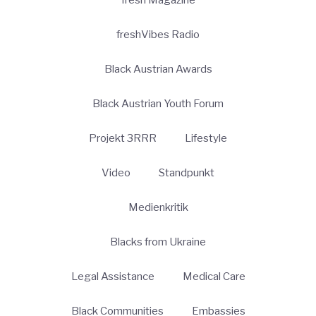
freshVibes Radio
Black Austrian Awards
Black Austrian Youth Forum
Projekt 3RRR
Lifestyle
Video
Standpunkt
Medienkritik
Blacks from Ukraine
Legal Assistance
Medical Care
Black Communities
Embassies