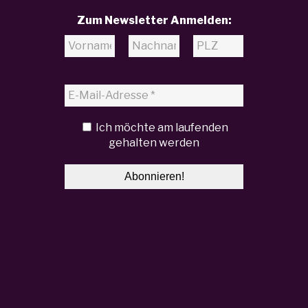
Zum Newsletter Anmelden:
Ich möchte am laufenden
gehalten werden