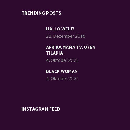
TRENDING POSTS
HALLO WELT!
22. Dezember 2015
AFRIKA MAMA TV: OFEN
TILAPIA
4. Oktober 2021
BLACK WOMAN
4. Oktober 2021
INSTAGRAM FEED