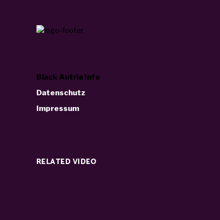
Black Autria Info
Datenschutz
Impressum
RELATED VIDEO