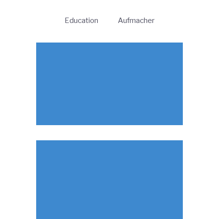
Education
Aufmacher